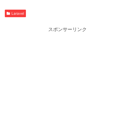
Laravel
スポンサーリンク