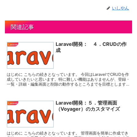
いしやん
関連記事
Laravel開発： ４．CRUDの作
Laravel
成
はじめに こちらの続きとなっています。 今回はLaravelでCRUDを作
成していきたいと思います。特に難しい機能はありませんが、登録・
一覧・詳細・編集画面と削除の動作するところまでを目標とします。
無駄にカ...
Laravel開発：５．管理画面
Laravel
（Voyager）のカスタマイズ
はじめに こちらの続きとなっています。 管理画面を簡単に作成でき