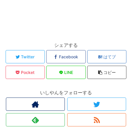
シェアする
Twitter
Facebook
はてブ
Pocket
LINE
コピー
いしやんをフォローする